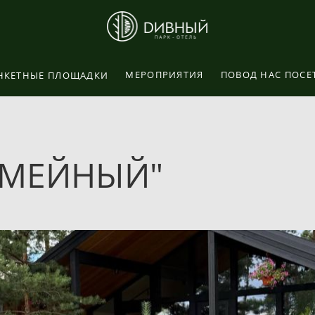
МЕРОПРИЯТИЯ
ПОВОД НАС ПОСЕ
НКЕТНЫЕ ПЛОЩАДКИ
ЕМЕЙНЫЙ"