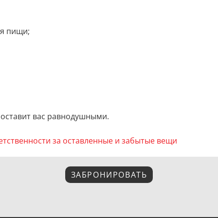
ия пищи;
 оставит вас равнодушными.
етственности за оставленные и забытые вещи
ЗАБРОНИРОВАТЬ