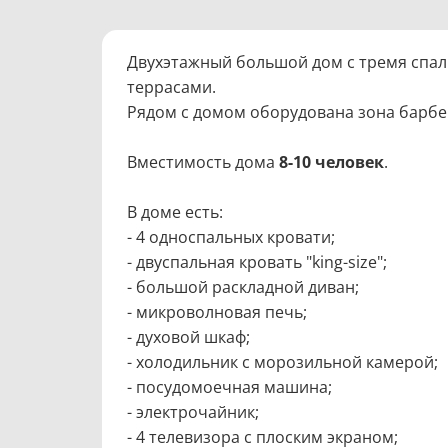
Двухэтажный большой дом с тремя спал
террасами.
Рядом с домом оборудована зона барбе
Вместимость дома
8-10 человек
.
В доме есть:
- 4 односпальных кровати;
- двуспальная кровать "king-size";
- большой раскладной диван;
- микроволновая печь;
- духовой шкаф;
- холодильник с морозильной камерой;
- посудомоечная машина;
- электрочайник;
- 4 телевизора с плоским экраном;