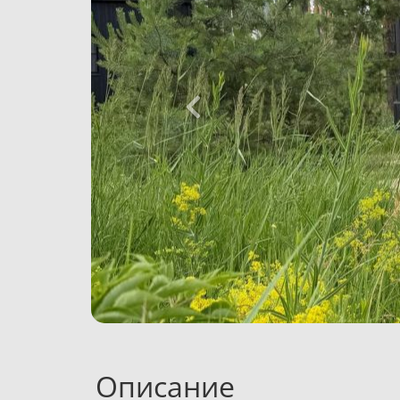
Описание