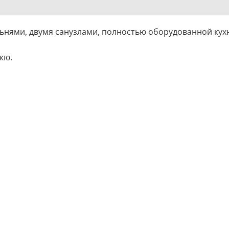
ьнями, двумя санузлами, полностью оборудованной кух
кю.