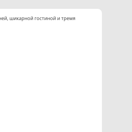
ней, шикарной гостиной и тремя