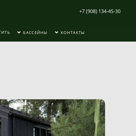
+7 (908) 134-45-30
ТИТЬ
БАССЕЙНЫ
КОНТАКТЫ