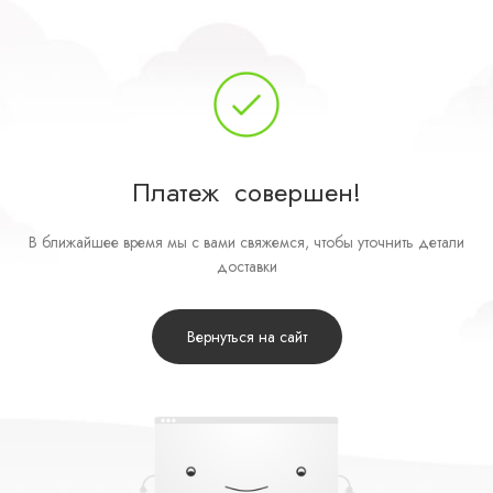
Платеж
совершен!
В ближайшее время мы с вами свяжемся, чтобы уточнить детали
доставки
Вернуться на сайт