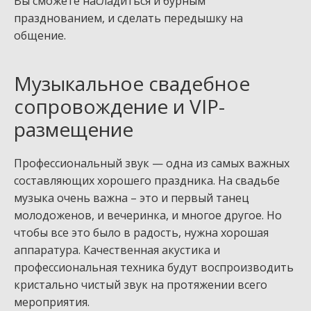
Вы сможете насладиться и бурным
празднованием, и сделать передышку на
общение.
Музыкальное свадебное
сопровождение и VIP-
размещение
Профессиональный звук — одна из самых важных
составляющих хорошего праздника. На свадьбе
музыка очень важна – это и первый танец
молодоженов, и вечеринка, и многое другое. Но
чтобы все это было в радость, нужна хорошая
аппаратура. Качественная акустика и
профессиональная техника будут воспроизводить
кристально чистый звук на протяжении всего
мероприятия.