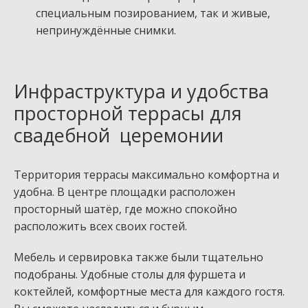
специальным позированием, так и живые,
непринуждённые снимки.
Инфраструктура и удобства
просторной террасы для
свадебной церемонии
Территория террасы максимально комфортна и
удобна. В центре площадки расположен
просторный шатёр, где можно спокойно
расположить всех своих гостей.
Мебель и сервировка также были тщательно
подобраны. Удобные столы для фуршета и
коктейлей, комфортные места для каждого гостя.