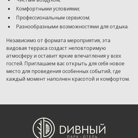
Комфортными условиями;
Профессиональным сервисом;
Разнообразными возможностями для отдыха.
Независимо от формата мероприятия, эта
видовая терраса создаст неповторимую
атмосферу и оставит яркие впечатления у всех
гостей. Приглашаем вас открыть для себя новое
место для проведения особенных событий, где
каждый момент наполнен красотой и комфортом.