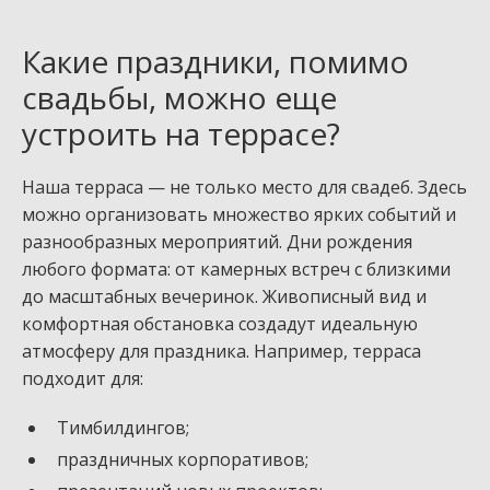
Какие праздники, помимо
свадьбы, можно еще
устроить на террасе?
Наша терраса — не только место для свадеб. Здесь
можно организовать множество ярких событий и
разнообразных мероприятий. Дни рождения
любого формата: от камерных встреч с близкими
до масштабных вечеринок. Живописный вид и
комфортная обстановка создадут идеальную
атмосферу для праздника. Например, терраса
подходит для:
Тимбилдингов;
праздничных корпоративов;