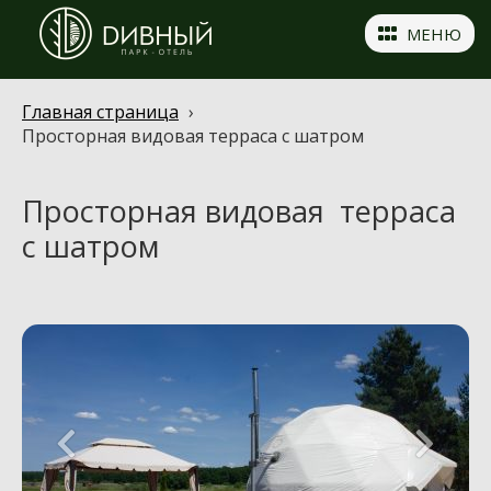
МЕНЮ
Главная страница
›
Просторная видовая терраса с шатром
Просторная видовая терраса
с шатром