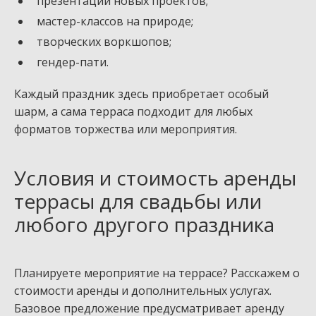
презентаций новых проектов;
мастер-классов на природе;
творческих воркшопов;
гендер-пати.
Каждый праздник здесь приобретает особый
шарм, а сама терраса подходит для любых
форматов торжества или мероприятия.
Условия и стоимость аренды
террасы для свадьбы или
любого другого праздника
Планируете мероприятие на террасе? Расскажем о
стоимости аренды и дополнительных услугах.
Базовое предложение предусматривает аренду