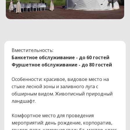
Вместительность:
Банкетное обслуживание - до 60 гостей
Фуршетное обслуживание - до 80 гостей
Особенности: красивое, видовое место на
стыке лесной зоны и заливного луга с
обширным видом. Живописный природный
ландшафт.
Комфортное место для проведения
мероприятий: день рождение, корпоратив,