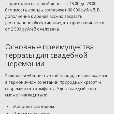
территории на целый день — с 15:00 до 23:00.
Стоимость аренды составляет 60 000 рублей. В
дополнение к аренде можно заказать
ресторанное обслуживание, которое начинается
от 2 500 рублей с человека.
Основные преимущества
террасы для свадебной
церемонии
Главная особенность этой площадки заключается
в гармоничном сочетании природных красот и
современного комфорта. Здесь каждый гость
сможет насладиться:
Живописным видом;
Чистым воздухом;