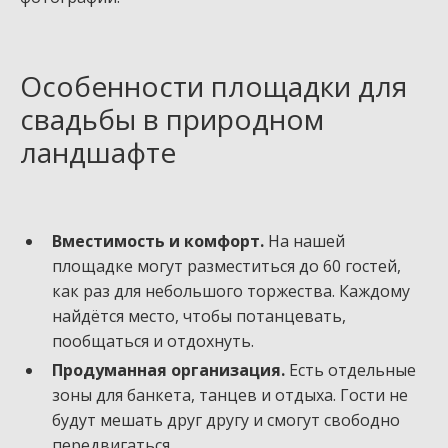
Особенности площадки для
свадьбы в природном
ландшафте
Вместимость и комфорт.
На нашей
площадке могут разместиться до 60 гостей,
как раз для небольшого торжества. Каждому
найдётся место, чтобы потанцевать,
пообщаться и отдохнуть.
Продуманная организация.
Есть отдельные
зоны для банкета, танцев и отдыха. Гости не
будут мешать друг другу и смогут свободно
передвигаться.