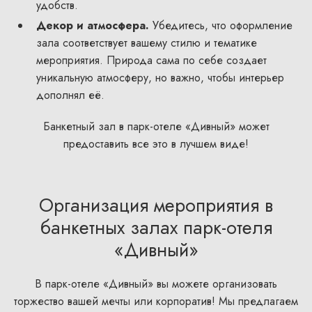
удобств.
Декор и атмосфера.
Убедитесь, что оформление
зала соответствует вашему стилю и тематике
мероприятия. Природа сама по себе создает
уникальную атмосферу, но важно, чтобы интерьер
дополнял её.
Банкетный зал в парк-отеле «Дивный» может
предоставить все это в лучшем виде!
Организация мероприятия в
банкетных залах парк-отеля
«Дивный»
В парк-отеле «Дивный» вы можете организовать
торжество вашей мечты или корпоратив! Мы предлагаем