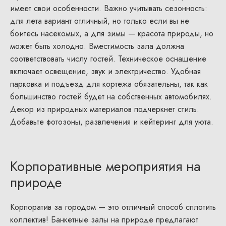
имеет свои особенности. Важно учитывать сезонность:
для лета вариант отличный, но только если вы не
боитесь насекомых, а для зимы — красота природы, но
может быть холодно. Вместимость зала должна
соответствовать числу гостей. Техническое оснащение
включает освещение, звук и электричество. Удобная
парковка и подъезд для кортежа обязательны, так как
большинство гостей будет на собственных автомобилях.
Декор из природных материалов подчеркнет стиль.
Добавьте фотозоны, развлечения и кейтеринг для уюта.
Корпоративные мероприятия на
природе
Корпоратив за городом — это отличный способ сплотить
коллектив! Банкетные залы на природе предлагают