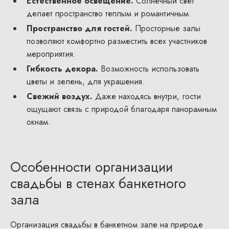
Естественное освещение.
Солнечный свет
делает пространство теплым и романтичным.
Пространство для гостей.
Просторные залы
позволяют комфортно разместить всех участников
мероприятия.
Гибкость декора.
Возможность использовать
цветы и зелень, для украшения.
Свежий воздух.
Даже находясь внутри, гости
ощущают связь с природой благодаря панорамным
окнам.
Особенности организации
свадьбы в стенах банкетного
зала
Организация свадьбы в банкетном зале на природе