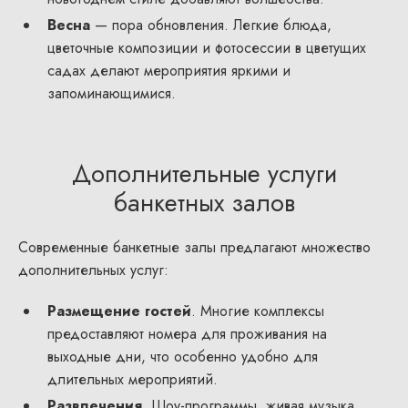
Весна
— пора обновления. Легкие блюда,
цветочные композиции и фотосессии в цветущих
садах делают мероприятия яркими и
запоминающимися.
Дополнительные услуги
банкетных залов
Современные банкетные залы предлагают множество
дополнительных услуг:
Размещение гостей
. Многие комплексы
предоставляют номера для проживания на
выходные дни, что особенно удобно для
длительных мероприятий.
Развлечения
. Шоу-программы, живая музыка,