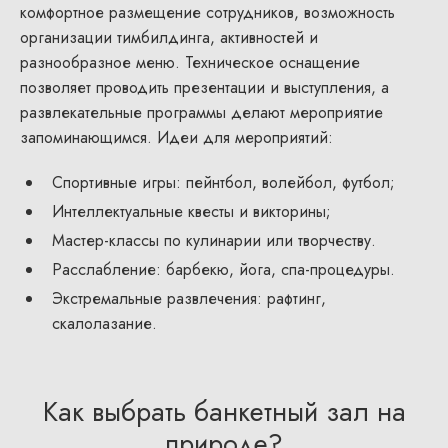
комфортное размещение сотрудников, возможность
организации тимбилдинга, активностей и
разнообразное меню. Техническое оснащение
позволяет проводить презентации и выступления, а
развлекательные программы делают мероприятие
запоминающимся. Идеи для мероприятий:
Спортивные игры: пейнтбол, волейбол, футбол;
Интеллектуальные квесты и викторины;
Мастер-классы по кулинарии или творчеству.
Расслабление: барбекю, йога, спа-процедуры.
Экстремальные развлечения: рафтинг,
скалолазание.
Как выбрать банкетный зал на
природе?