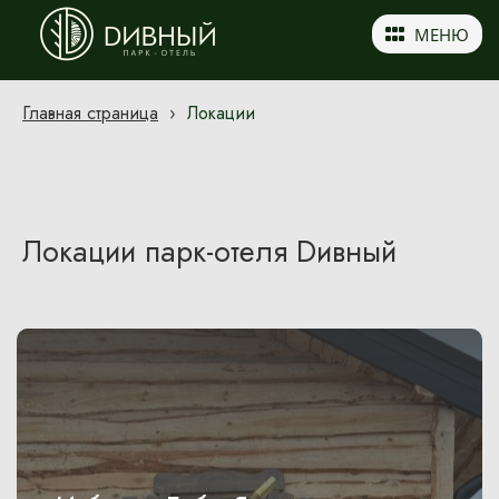
МЕНЮ
Главная страница
›
Локации
Локации парк-отеля Dивный