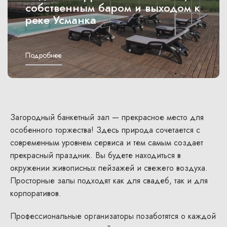
собственным баром и выходом к
реке Усманка
Подробнее
Загородный банкетный зал — прекрасное место для
особенного торжества! Здесь природа сочетается с
современным уровнем сервиса и тем самым создает
прекрасный праздник. Вы будете находиться в
окружении живописных пейзажей и свежего воздуха.
Просторные залы подходят как для свадеб, так и для
корпоративов.
Профессиональные организаторы позаботятся о каждой