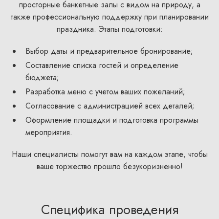
просторные банкетные залы с видом на природу, а
также профессиональную поддержку при планировании
праздника. Этапы подготовки:
Выбор даты и предварительное бронирование;
Составление списка гостей и определение
бюджета;
Разработка меню с учетом ваших пожеланий;
Согласование с администрацией всех деталей;
Оформление площадки и подготовка программы
мероприятия.
Наши специалисты помогут вам на каждом этапе, чтобы
ваше торжество прошло безукоризненно!
Специфика проведения