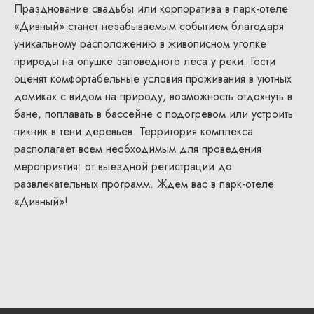
Празднование свадьбы или корпоратива в парк-отеле
«Дивный» станет незабываемым событием благодаря
уникальному расположению в живописном уголке
природы на опушке заповедного леса у реки. Гости
оценят комфортабельные условия проживания в уютных
домиках с видом на природу, возможность отдохнуть в
бане, поплавать в бассейне с подогревом или устроить
пикник в тени деревьев. Территория комплекса
располагает всем необходимым для проведения
мероприятия: от выездной регистрации до
развлекательных программ. Ждем вас в парк-отеле
«Дивный»!