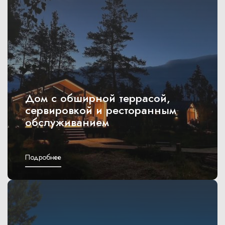
Дом с обширной террасой,
сервировкой и ресторанным
обслуживанием
Подробнее