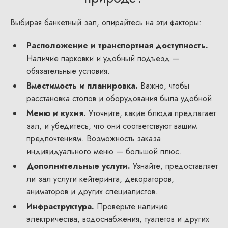
Выбирая банкетный зал, опирайтесь на эти факторы:
Расположение и транспортная доступность.
Наличие парковки и удобный подъезд —
обязательные условия.
Вместимость и планировка.
Важно, чтобы
расстановка столов и оборудования была удобной.
Меню и кухня.
Уточните, какие блюда предлагает
зал, и убедитесь, что они соответствуют вашим
предпочтениям. Возможность заказа
индивидуального меню — большой плюс.
Дополнительные услуги.
Узнайте, предоставляет
ли зал услуги кейтеринга, декораторов,
аниматоров и других специалистов.
Инфраструктура.
Проверьте наличие
электричества, водоснабжения, туалетов и других