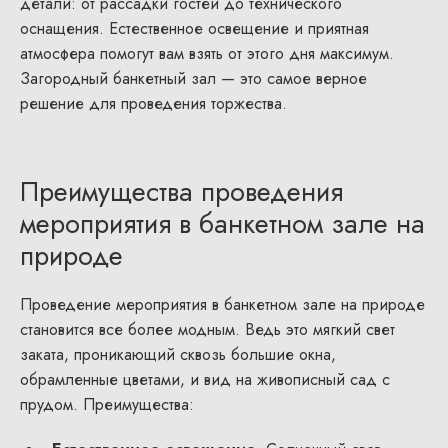
детали: от рассадки гостей до технического
оснащения. Естественное освещение и приятная
атмосфера помогут вам взять от этого дня максимум.
Загородный банкетный зал — это самое верное
решение для проведения торжества.
Преимущества проведения
мероприятия в банкетном зале на
природе
Проведение мероприятия в банкетном зале на природе
становится все более модным. Ведь это мягкий свет
заката, проникающий сквозь большие окна,
обрамленные цветами, и вид на живописный сад с
прудом. Преимущества: