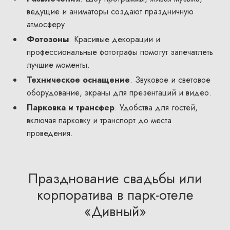
ведущие и аниматоры создают праздничную
атмосферу.
Фотозоны
. Красивые декорации и
профессиональные фотографы помогут запечатлеть
лучшие моменты.
Техническое оснащение
. Звуковое и световое
оборудование, экраны для презентаций и видео.
Парковка и трансфер
. Удобства для гостей,
включая парковку и транспорт до места
проведения.
Празднование свадьбы или
корпоратива в парк-отеле
«Дивный»